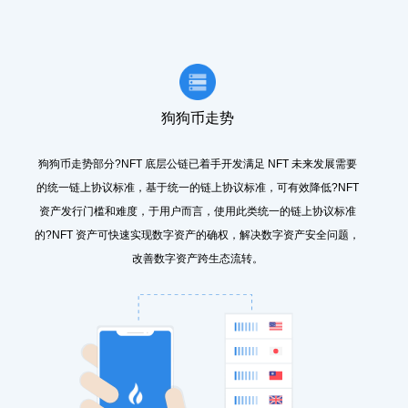
狗狗币走势
狗狗币走势部分?NFT 底层公链已着手开发满足 NFT 未来发展需要
的统一链上协议标准，基于统一的链上协议标准，可有效降低?NFT
资产发行门槛和难度，于用户而言，使用此类统一的链上协议标准
的?NFT 资产可快速实现数字资产的确权，解决数字资产安全问题，
改善数字资产跨生态流转。