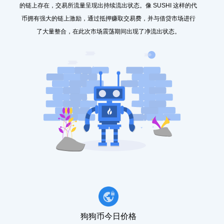
的链上存在，交易所流量呈现出持续流出状态。像 SUSHI 这样的代
币拥有强大的链上激励，通过抵押赚取交易费，并与借贷市场进行
了大量整合，在此次市场震荡期间出现了净流出状态。
狗狗币今日价格