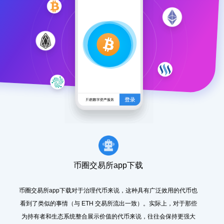
币圈交易所app下载
币圈交易所app下载对于治理代币来说，这种具有广泛效用的代币也
看到了类似的事情（与 ETH 交易所流出一致）。实际上，对于那些
为持有者和生态系统整合展示价值的代币来说，往往会保持更强大