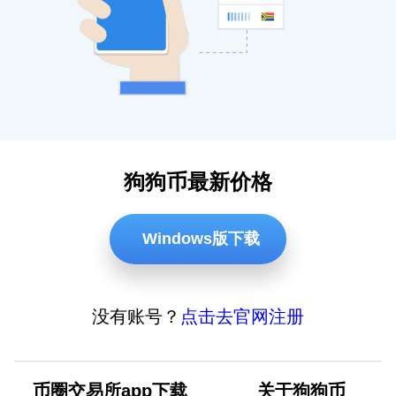
狗狗币最新价格
Windows版下载
没有账号？
点击去官网注册
币圈交易所app下载
关于狗狗币