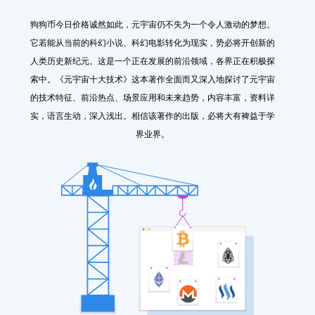
狗狗币今日价格诚然如此，元宇宙仍不失为一个令人激动的梦想。
它若能从当前的科幻小说、科幻电影转化为现实，势必将开创新的
人类历史新纪元。这是一个正在发展的前沿领域，各界正在积极探
索中。《元宇宙十大技术》这本著作全面而又深入地探讨了元宇宙
的技术特征、前沿热点、场景应用和未来趋势，内容丰富，资料详
实，语言生动，深入浅出。相信该著作的出版，必将大有裨益于学
界业界。